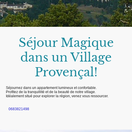
Séjour Magique
dans un Village
Provençal!
Séjournez dans un appartement lumineux et confortable.
Profitez de la tranquillité et de la beauté de notre village.
Idéalement situé pour explorer la région, venez vous ressourcer.
0683821498