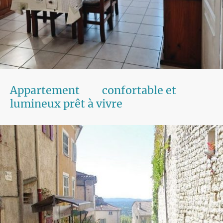
Appartement confortable et
lumineux prêt à vivre