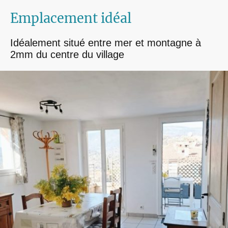
Emplacement idéal
Idéalement situé entre mer et montagne à
2mm du centre du village