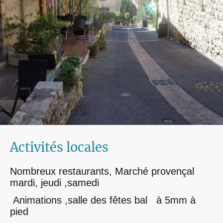
Activités locales
Nombreux restaurants, Marché provençal
mardi, jeudi ,samedi
Animations ,salle des fêtes bal à 5mm à
pied